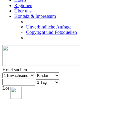
Hotels
Regionen
Über uns
Kontakt & Impressum
Unverbindliche Anfrage
Copyright und Fotoquellen
Hotel suchen
Los