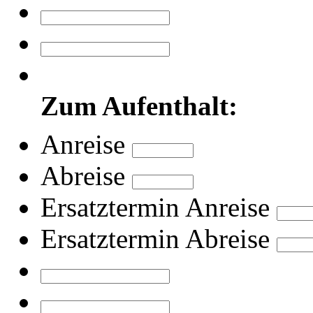
Zum Aufenthalt:
Anreise
Abreise
Ersatztermin Anreise
Ersatztermin Abreise