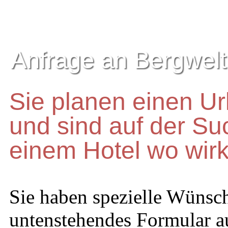
Anfrage an Bergwelt
Sie planen einen Ur
und sind auf der S
einem Hotel wo wirkl
Sie haben spezielle Wünsch
untenstehendes Formular a