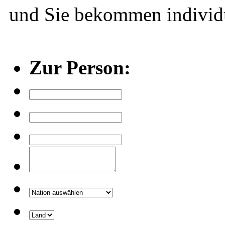
und Sie bekommen individ
Zur Person: